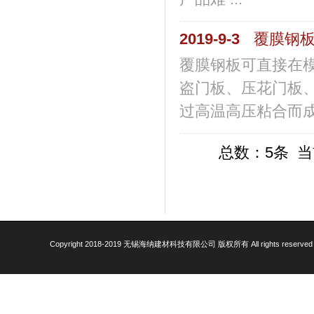
2019-9-3
覆膜钢
覆膜钢板可直接在
盗门板、压花门板
过高温高压粘合而成
总数：5条 
Copyright 2018-2019 无锡海纳建材科技有限公司 版权所有 All rights reserve